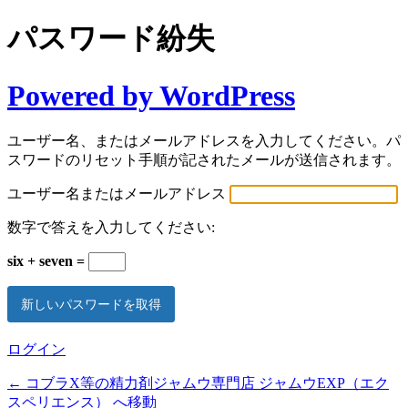
パスワード紛失
Powered by WordPress
ユーザー名、またはメールアドレスを入力してください。パ
スワードのリセット手順が記されたメールが送信されます。
ユーザー名またはメールアドレス
数字で答えを入力してください:
six + seven =
ログイン
← コブラX等の精力剤ジャムウ専門店 ジャムウEXP（エク
スペリエンス） へ移動