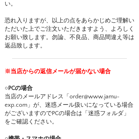
い。
恐れ入りますが、以上の点をあらかじめご理解い
ただいた上でご注文いただきますよう、よろしく
お願い致します。勿論、不良品、商品間違え等は
返品致します。
※当店からの返信メールが届かない場合
○PCの場合
当店のメールアドレス「order@www.jamu-
exp.com」が、迷惑メール扱いになっている場合
がございますのでPCの場合は「迷惑フォルダ」
をご確認ください。
○携帯・スマホの場合