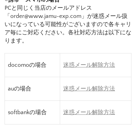
PCと同じく当店のメールアドレス
「order@www.jamu-exp.com」が迷惑メール扱
いになっている可能性がございますので各キャリ
ア毎にご対応ください。各社対応方法は以下にな
ります。
docomoの場合
迷惑メール解除方法
auの場合
迷惑メール解除方法
softbankの場合
迷惑メール解除方法