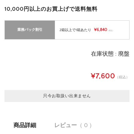
10,000円以上のお買上げで送料無料
¥6,840
業務パック割引
2箱以上で1箱あたり
（税込）
在庫状態 : 廃盤
¥7,600
（税込）
只今お取扱い出来ません
商品詳細
レビュー
（ 0 ）