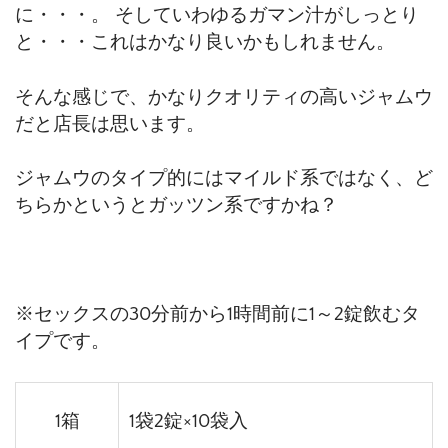
に・・・。 そしていわゆるガマン汁がしっとり
と・・・これはかなり良いかもしれません。
そんな感じで、かなりクオリティの高いジャムウ
だと店長は思います。
ジャムウのタイプ的にはマイルド系ではなく、ど
ちらかというとガッツン系ですかね？
※セックスの30分前から1時間前に1～2錠飲むタ
イプです。
1箱
1袋2錠×10袋入