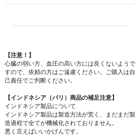
【注意！】
心臓の弱い方、血圧の高い方には良くないようで
すので、依頼の方はご遠慮ください。ご購入は自
己責任でご判断ください。
【インドネシア（バリ）商品の補足注意】
インドネシア製品について
インドネシア製品は製造方法が荒く、まだまだ製
造過程で全てが機械化されておりません。
悪く言えばいいかげんです。