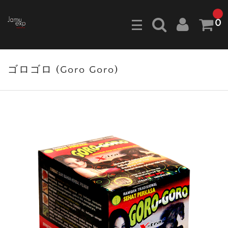
0
ゴロゴロ (Goro Goro)