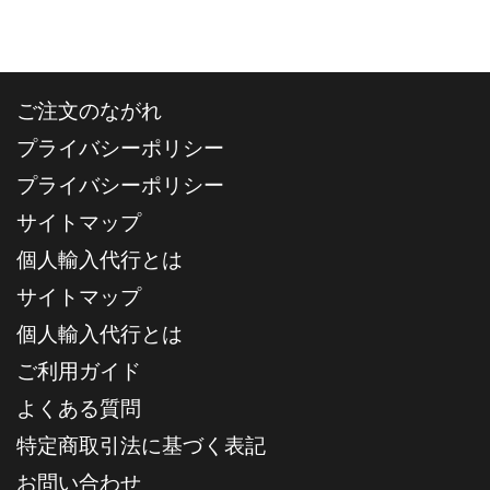
ご注文のながれ
プライバシーポリシー
プライバシーポリシー
サイトマップ
個人輸入代行とは
サイトマップ
個人輸入代行とは
ご利用ガイド
よくある質問
特定商取引法に基づく表記
お問い合わせ