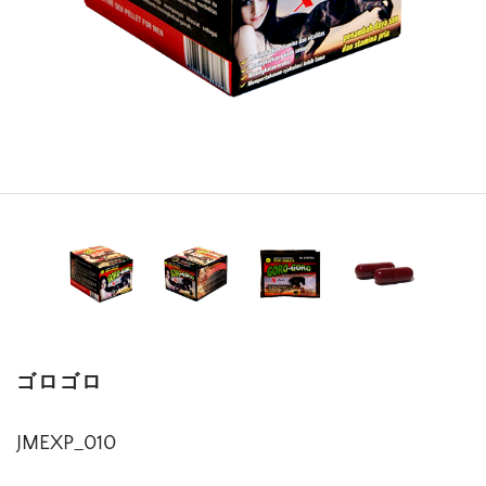
ゴロゴロ
JMEXP_010