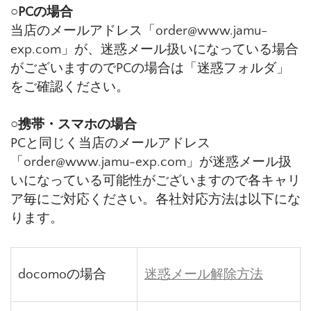
○PCの場合
当店のメールアドレス「order@www.jamu-
exp.com」が、迷惑メール扱いになっている場合
がございますのでPCの場合は「迷惑フォルダ」
をご確認ください。
○携帯・スマホの場合
PCと同じく当店のメールアドレス
「order@www.jamu-exp.com」が迷惑メール扱
いになっている可能性がございますので各キャリ
ア毎にご対応ください。各社対応方法は以下にな
ります。
docomoの場合
迷惑メール解除方法