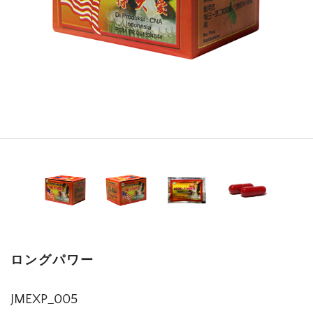
ロングパワー
JMEXP_005