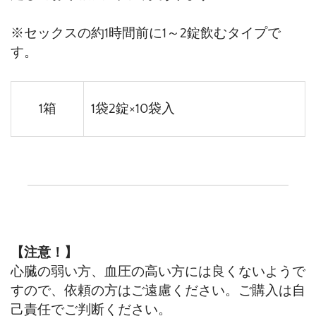
※セックスの約1時間前に1～2錠飲むタイプで
す。
1箱
1袋2錠×10袋入
【注意！】
心臓の弱い方、血圧の高い方には良くないようで
すので、依頼の方はご遠慮ください。ご購入は自
己責任でご判断ください。