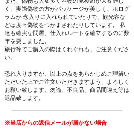
また、偽物も大変多く本物の見極めが大変難し
く、実際偽物の方がパッケージが美しく、ホログ
ラムが 念入りに入れられていたりで、観光客な
どは度々偽物をつかまされたりしています。 私
達も確実な問屋、仕入れルートを確立するのに数
年を要しました。
旅行等でご購入の際はくれぐれも、ご注意くださ
い。
恐れ入りますが、以上の点をあらかじめご理解い
ただいた上でご注文いただきますよう、よろしく
お願い致します。勿論、不良品、商品間違え等は
返品致します。
※当店からの返信メールが届かない場合