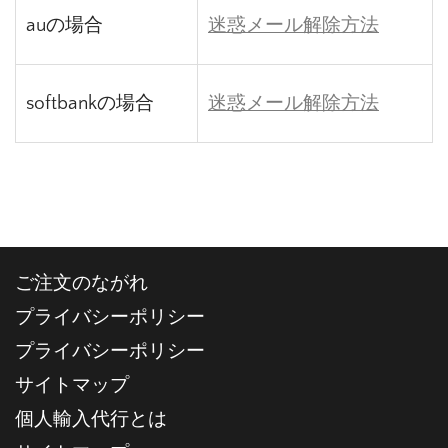
auの場合
迷惑メール解除方法
softbankの場合
迷惑メール解除方法
ご注文のながれ
プライバシーポリシー
プライバシーポリシー
サイトマップ
個人輸入代行とは