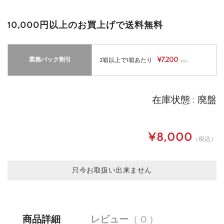
10,000円以上のお買上げで送料無料
¥7,200
業務パック割引
2箱以上で1箱あたり
（税込）
在庫状態 : 廃盤
¥8,000
（税込）
只今お取扱い出来ません
商品詳細
レビュー
（ 0 ）