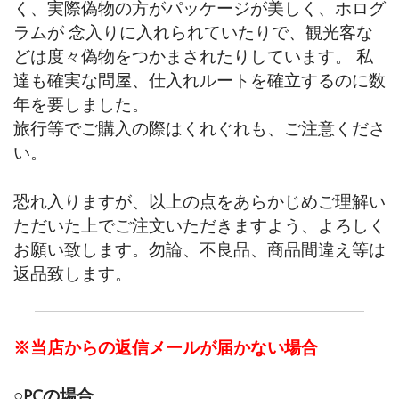
く、実際偽物の方がパッケージが美しく、ホログ
ラムが 念入りに入れられていたりで、観光客な
どは度々偽物をつかまされたりしています。 私
達も確実な問屋、仕入れルートを確立するのに数
年を要しました。
旅行等でご購入の際はくれぐれも、ご注意くださ
い。
恐れ入りますが、以上の点をあらかじめご理解い
ただいた上でご注文いただきますよう、よろしく
お願い致します。勿論、不良品、商品間違え等は
返品致します。
※当店からの返信メールが届かない場合
○PCの場合