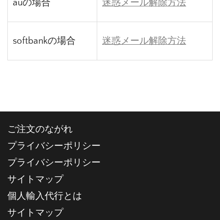
auの場合
迷惑メール解除方法
softbankの場合
迷惑メール解除方法
ご注文のながれ
プライバシーポリシー
プライバシーポリシー
サイトマップ
個人輸入代行とは
サイトマップ