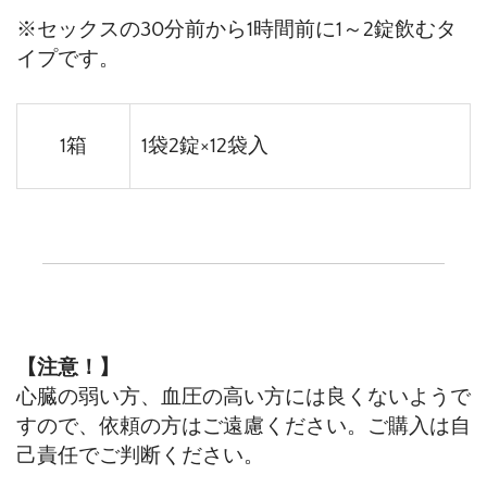
※セックスの30分前から1時間前に1～2錠飲むタ
イプです。
1箱
1袋2錠×12袋入
【注意！】
心臓の弱い方、血圧の高い方には良くないようで
すので、依頼の方はご遠慮ください。ご購入は自
己責任でご判断ください。