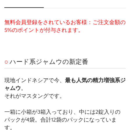
無料会員登録をされているお客様：ご注文金額の
5%のポイントが付与されます。
○
ハード系ジャムウの新定番
現地インドネシアで今、
最も人気の精力増強系ジ
ャムウ
。
それがマスタングです。
一箱に小箱が3箱入っており、中には2錠入りの
パックが4袋。合計12袋のパックになっていま
す。