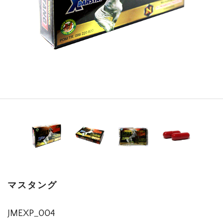
マスタング
JMEXP_004