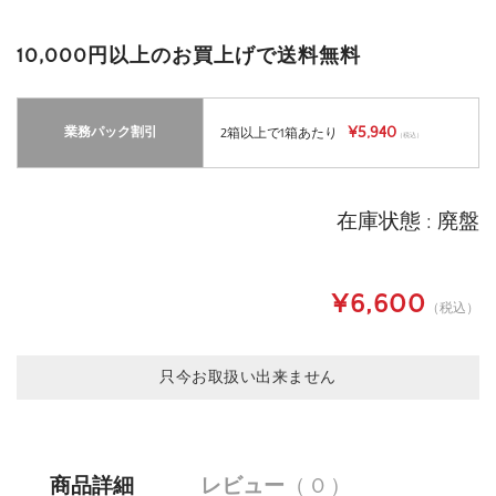
10,000円以上のお買上げで送料無料
¥5,940
業務パック割引
2箱以上で1箱あたり
（税込）
在庫状態 : 廃盤
¥6,600
（税込）
只今お取扱い出来ません
商品詳細
レビュー
（ 0 ）