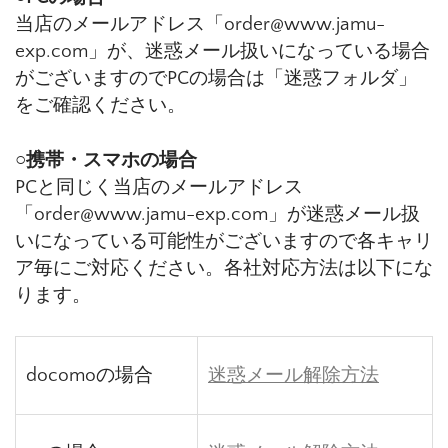
当店のメールアドレス「order@www.jamu-
exp.com」が、迷惑メール扱いになっている場合
がございますのでPCの場合は「迷惑フォルダ」
をご確認ください。
○携帯・スマホの場合
PCと同じく当店のメールアドレス
「order@www.jamu-exp.com」が迷惑メール扱
いになっている可能性がございますので各キャリ
ア毎にご対応ください。各社対応方法は以下にな
ります。
docomoの場合
迷惑メール解除方法