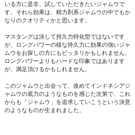
いる方に是非、試していただきたいジャムウで
す。それら効果は、精力剤系ジャムウの中でもか
なりのクオリティかと思います。
マスタングは決して持久力特化型ではないです
が、ロングパワーの様な持久力に効果の強いジャ
ムウをお探しの方にもピッタリかもしれません。
ロングパワーよりもハードな印象ではあります
が、満足頂けるかもしれません。
このジャムウと出会って、改めてインドネシアジ
ャムウの底力のようなものを感じた次第で、これ
からも「ジャムウ」を追求していこうという決意
のようなものが生まれました。