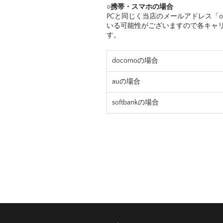
○携帯・スマホの場合
PCと同じく当店のメールアドレス「orde
いる可能性がございますので各キャ
す。
docomoの場合
auの場合
softbankの場合