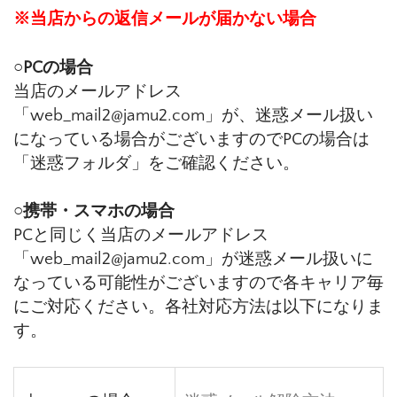
※当店からの返信メールが届かない場合
○PCの場合
当店のメールアドレス
「web_mail2@jamu2.com」が、迷惑メール扱い
になっている場合がございますのでPCの場合は
「迷惑フォルダ」をご確認ください。
○携帯・スマホの場合
PCと同じく当店のメールアドレス
「web_mail2@jamu2.com」が迷惑メール扱いに
なっている可能性がございますので各キャリア毎
にご対応ください。各社対応方法は以下になりま
す。