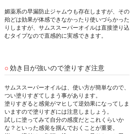
媚薬系の早漏防止ジャムウも存在しますが、その
殆どは効果が体感できなかったり使いづらかった
りしますが、サムススーパーオイルは直接塗り込
むタイプなので直感的に実感できます。
○
効き目が強いので塗りすぎ注意
サムススーパーオイルは、使い方が簡単なので、
つい塗りすぎてしまう事があります。
塗りすぎると感覚がマヒして逆効果になってしま
いますので塗りすぎには注意しましょう。
試しに塗ってみて自分の感度だとこれくらいか
な？といった感覚を掴んでおくことが重要。