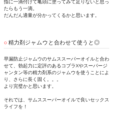
指に一滴付けて亀頭に塗ってみて足りないと思っ
たらもう一滴。
だんだん適量が分かってくるかと思います。
○
精力剤ジャムウと合わせて使うと◎
早漏防止ジャムウのサムススーパーオイルと合わ
せて、勃起力に定評のあるコブラXやスーパージ
ャンタン等の精力剤系のジャムウを使うことによ
り、さらに長く固く。。。
より完璧かと思います。
それでは、サムススーパーオイルで良いセックス
ライフを！