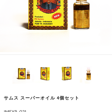
サムス スーパーオイル 4個セット