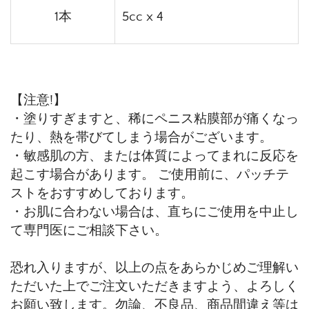
1本
5cc x 4
【注意!】
・塗りすぎますと、稀にペニス粘膜部が痛くなっ
たり、熱を帯びてしまう場合がございます。
・敏感肌の方、または体質によってまれに反応を
起こす場合があります。 ご使用前に、パッチテ
ストをおすすめしております。
・お肌に合わない場合は、直ちにご使用を中止し
て専門医にご相談下さい。
恐れ入りますが、以上の点をあらかじめご理解い
ただいた上でご注文いただきますよう、よろしく
お願い致します。勿論、不良品、商品間違え等は