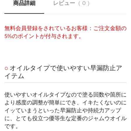
商品詳細
レビュー
（ 0 ）
無料会員登録をされているお客様：ご注文金額の
5%のポイントが付与されます。
○
オイルタイプで使いやすい早漏防止ア
イテム
使いやすいオイルタイプなので塗る回数や箇所に
より感度の調整が簡単にでき、イキたくないのに
イッていまうといった早漏防止や持続力アップ
に、とても役立つ優等生な定番のジャムウオイル
です。