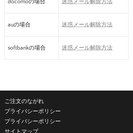
docomoの場合
迷惑メール解除方法
auの場合
迷惑メール解除方法
softbankの場合
迷惑メール解除方法
ご注文のながれ
プライバシーポリシー
プライバシーポリシー
サイトマップ