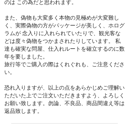
のは この為だと思われます。
また、偽物も大変多く本物の見極めが大変難し
く、実際偽物の方がパッケージが美しく、ホログ
ラムが 念入りに入れられていたりで、観光客な
どは度々偽物をつかまされたりしています。 私
達も確実な問屋、仕入れルートを確立するのに数
年を要しました。
旅行等でご購入の際はくれぐれも、ご注意くださ
い。
恐れ入りますが、以上の点をあらかじめご理解い
ただいた上でご注文いただきますよう、よろしく
お願い致します。勿論、不良品、商品間違え等は
返品致します。