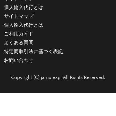
個人輸入代行とは
サイトマップ
個人輸入代行とは
ご利用ガイド
よくある質問
特定商取引法に基づく表記
お問い合わせ
Copyright (C) jamu exp. All Rights Reserved.