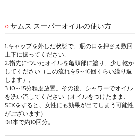
○
サムス スーパーオイルの使い方
1.キャップを外した状態で、瓶の口を押さえ数回
上下に振ってください。
2.指先についたオイルを亀頭部に塗り、少し乾か
してください（この流れを5～10回くらい繰り返
します）。
3.10～15分程度放置。その後、シャワーでオイル
を洗い流してください（オイルをつけたまま、
SEXをすると、女性にも効果が出てしまう可能性
がございます）。
※1本で約10回分。