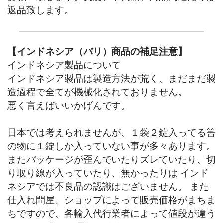
返品致します。
【インドネシア（バリ）商品の補足注意】
インドネシア製品について
インドネシア製品は製造方法が荒く、まだまだ製
造過程で全てが機械化されておりません。
悪く言えばいいかげんです。
日本では考えられませんが、１袋２錠入ってる筈
の物に１錠しか入っていない事が多々あります。
またパッケージが歪んでいたりズレていたり、切
り取り線が入っていたり、無かったりは インド
ネシアでは不良品の認識はございません。 また
仕入れ問屋、ショップによって販売価格がまちま
ちですので、各輸入代行業者によって値段が違う