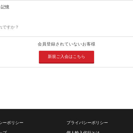
を記憶
れですか？
会員登録されていないお客様
新規ご入会はこちら
シーポリシー
プライバシーポリシー