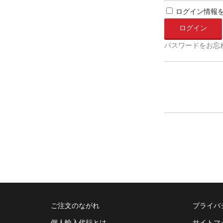
ログイン情報
パスワードをお忘
ご注文のながれ
プライバ