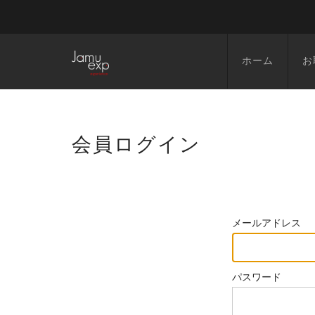
ホーム
お
会員ログイン
メールアドレス
パスワード