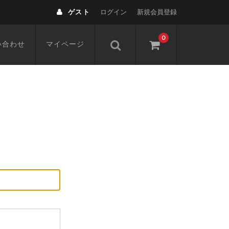
ゲスト
ログイン
新規会員登録
0
い合わせ
マイページ