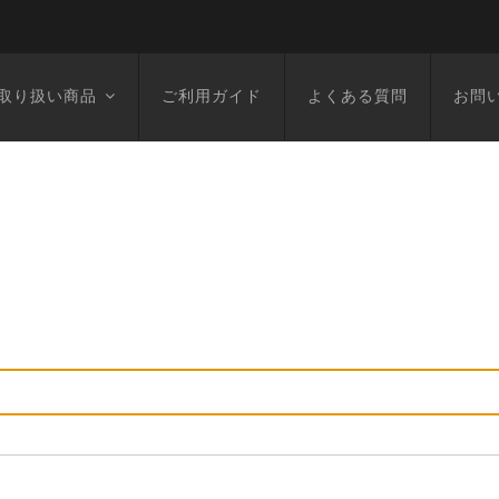
取り扱い商品
ご利用ガイド
よくある質問
お問