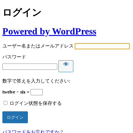
ログイン
Powered by WordPress
ユーザー名またはメールアドレス
パスワード
数字で答えを入力してください:
twelve − six =
ログイン状態を保存する
パスワードをお忘れですか ?