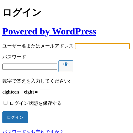
ログイン
Powered by WordPress
ユーザー名またはメールアドレス
パスワード
数字で答えを入力してください:
eighteen − eight =
ログイン状態を保存する
パスワードをお忘れですか ?