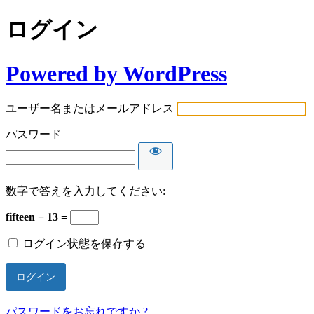
ログイン
Powered by WordPress
ユーザー名またはメールアドレス
パスワード
数字で答えを入力してください:
fifteen − 13 =
ログイン状態を保存する
パスワードをお忘れですか ?