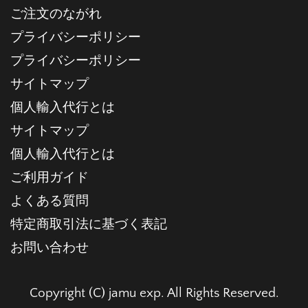
ご注文のながれ
プライバシーポリシー
プライバシーポリシー
サイトマップ
個人輸入代行とは
サイトマップ
個人輸入代行とは
ご利用ガイド
よくある質問
特定商取引法に基づく表記
お問い合わせ
Copyright (C) jamu exp. All Rights Reserved.