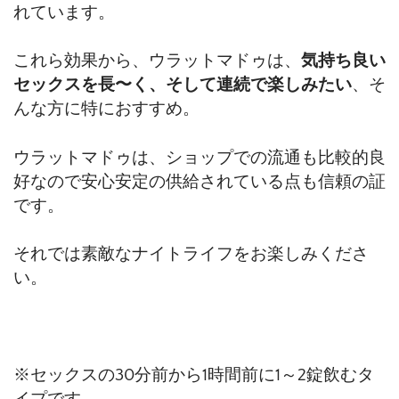
れています。
これら効果から、ウラットマドゥは、
気持ち良い
セックスを長〜く、そして連続で楽しみたい
、そ
んな方に特におすすめ。
ウラットマドゥは、ショップでの流通も比較的良
好なので安心安定の供給されている点も信頼の証
です。
それでは素敵なナイトライフをお楽しみくださ
い。
※セックスの30分前から1時間前に1～2錠飲むタ