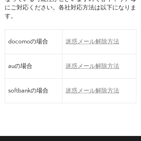
にご対応ください。各社対応方法は以下になりま
す。
docomoの場合
迷惑メール解除方法
auの場合
迷惑メール解除方法
softbankの場合
迷惑メール解除方法