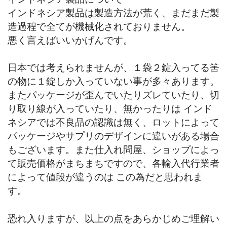
インドネシア製品は製造方法が荒く、まだまだ製
造過程で全てが機械化されておりません。
悪く言えばいいかげんです。
日本では考えられませんが、１袋２錠入ってる筈
の物に１錠しか入っていない事が多々あります。
またパッケージが歪んでいたりズレていたり、切
り取り線が入っていたり、無かったりは インド
ネシアでは不良品の認識は無く、ロットによって
パッケージやサプリのデザインに違いがある場合
もございます。また仕入れ問屋、ショップによっ
て販売価格がまちまちですので、各輸入代行業者
によって値段が違うのは この為だと思われま
す。
恐れ入りますが、以上の点をあらかじめご理解い