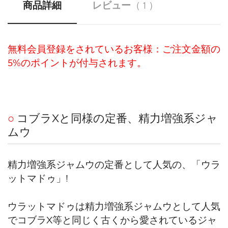
商品詳細
レビュー
（ 1 ）
無料会員登録をされているお客様：ご注文金額の
5%のポイントが付与されます。
○
コブラXと同様の定番、精力増強系ジャ
ムウ
精力増強系ジャムウの定番として人気の、「ウラ
ットマドゥ」!
ウラットマドゥは精力増強系ジャムウとして人気
でコブラX等と同じく古くから愛されているジャ