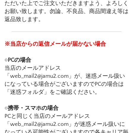
ただいた上でご注文いただきますよう、よろしく
お願い致します。勿論、不良品、商品間違え等は
返品致します。
※当店からの返信メールが届かない場合
○PCの場合
当店のメールアドレス
「web_mail2@jamu2.com」が、迷惑メール扱い
になっている場合がございますのでPCの場合は
「迷惑フォルダ」をご確認ください。
○携帯・スマホの場合
PCと同じく当店のメールアドレス
「web_mail2@jamu2.com」が迷惑メール扱いに
なっている可能性がございますので各キャリア毎