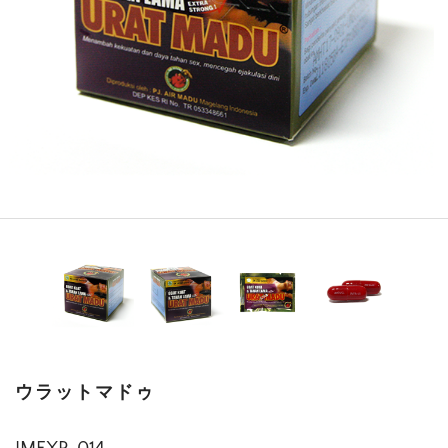
ウラットマドゥ