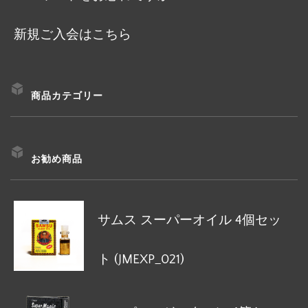
新規ご入会はこちら
商品カテゴリー
お勧め商品
サムス スーパーオイル 4個セッ
ト (JMEXP_021)