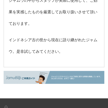
ジャムウの中からスタッフが実際に使用して、こ効
果を実感したものを厳選してお取り扱いさせて頂い
ております。
インドネシア古の世から現在に語り継がれたジャム
ウ。是非試してみてください。