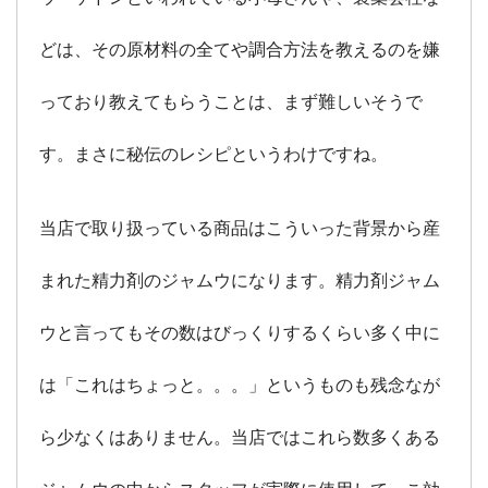
どは、その原材料の全てや調合方法を教えるのを嫌
っており教えてもらうことは、まず難しいそうで
す。まさに秘伝のレシピというわけですね。
当店で取り扱っている商品はこういった背景から産
まれた精力剤のジャムウになります。精力剤ジャム
ウと言ってもその数はびっくりするくらい多く中に
は「これはちょっと。。。」というものも残念なが
ら少なくはありません。当店ではこれら数多くある