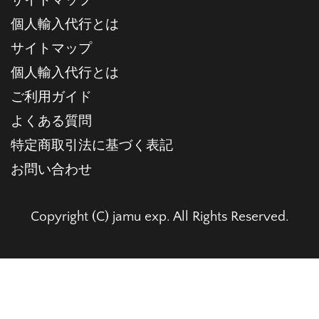
サイトマップ
個人輸入代行とは
サイトマップ
個人輸入代行とは
ご利用ガイド
よくある質問
特定商取引法に基づく表記
お問い合わせ
Copyright (C) jamu exp. All Rights Reserved.