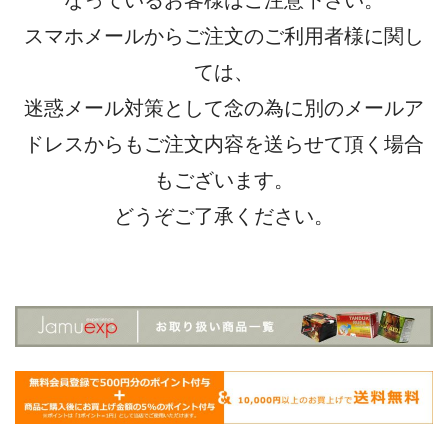
なっているお客様はご注意下さい。
スマホメールからご注文のご利用者様に関し
ては、
迷惑メール対策として念の為に別のメールア
ドレスからもご注文内容を送らせて頂く場合
もございます。
どうぞご了承ください。