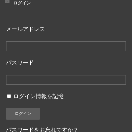
ログイン
メールアドレス
パスワード
ログイン情報を記憶
パスワードをお忘れですか？