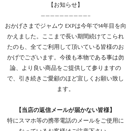
【お知らせ】
——————————–
おかげさまでジャムウ EXPは今年で14年目を向
かえました。ここまで長い期間続けてこられ
たのも、全てご利用して頂いている皆様のお
かげでございます。今後も本物である事は勿
論、より良い商品をご提供して参りますの
で、引き続きご愛顧のほど宜しくお願い致し
ます。
【当店の返信メールが届かない皆様】
特にスマホ等の携帯電話のメールをご使用に