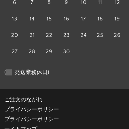
6
7
8
9
10
11
12
13
14
15
16
17
18
19
20
21
22
23
24
25
26
27
28
29
30
(
発送業務休日)
ご注文のながれ
プライバシーポリシー
プライバシーポリシー