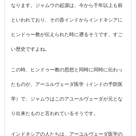
なります。ジャムウの起源は、今から千年以上も前
といわれており、その昔インドからインドネシアに
ヒンドゥー教が伝えられた時に遡るそうです。すご
い歴史ですよね。
この時、ヒンドゥー教の思想と同時に同時に伝わっ
たものが、アーユルヴェーダ医学（インドの予防医
学）で、ジャムウはこのアユールヴェーダが元とな
り出来たものと言われているそうです。
インドネシアの人たちは、アーユルヴェーダ医学の