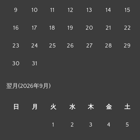
9
10
11
12
13
14
15
16
17
18
19
20
21
22
23
24
25
26
27
28
29
30
31
翌月(2026年9月)
日
月
火
水
木
金
土
1
2
3
4
5