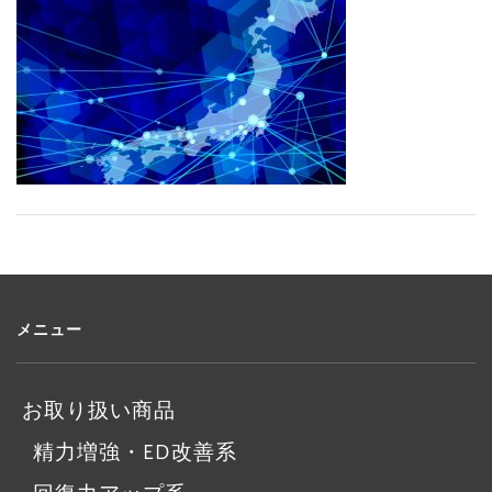
メニュー
お取り扱い商品
精力増強・ED改善系