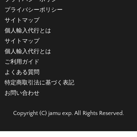
プライバシーポリシー
サイトマップ
個人輸入代行とは
サイトマップ
個人輸入代行とは
ご利用ガイド
よくある質問
特定商取引法に基づく表記
お問い合わせ
Copyright (C) jamu exp. All Rights Reserved.