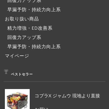
回復力アップ系
早漏予防・持続力向上系
お取り扱い商品
精力増強・ED改善系
回復力アップ系
早漏予防・持続力向上系
マイページ
ベストセラー
コブラX ジャムウ 現地より直接