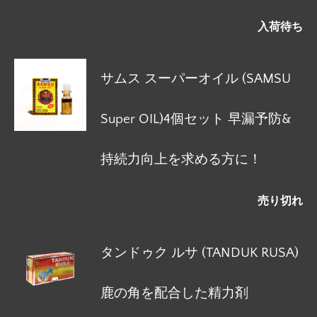
入荷待ち
サムス スーパーオイル (SAMSU
Super OIL)4個セット 早漏予防&
持続力向上を求める方に！
売り切れ
タンドゥク ルサ (TANDUK RUSA)
鹿の角を配合した精力剤