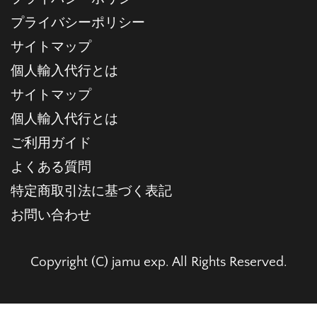
プライバシーポリシー
サイトマップ
個人輸入代行とは
サイトマップ
個人輸入代行とは
ご利用ガイド
よくある質問
特定商取引法に基づく表記
お問い合わせ
Copyright (C) jamu exp. All Rights Reserved.