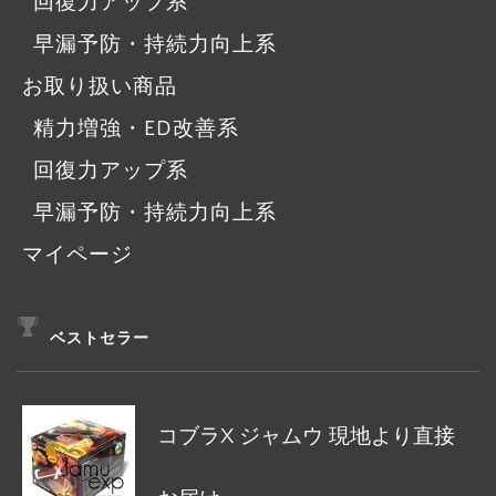
回復力アップ系
早漏予防・持続力向上系
お取り扱い商品
精力増強・ED改善系
回復力アップ系
早漏予防・持続力向上系
マイページ
ベストセラー
コブラX ジャムウ 現地より直接