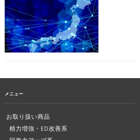
メニュー
お取り扱い商品
精力増強・ED改善系