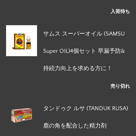
入荷待ち
サムス スーパーオイル (SAMSU
Super OIL)4個セット 早漏予防&
持続力向上を求める方に！
売り切れ
タンドゥク ルサ (TANDUK RUSA)
鹿の角を配合した精力剤