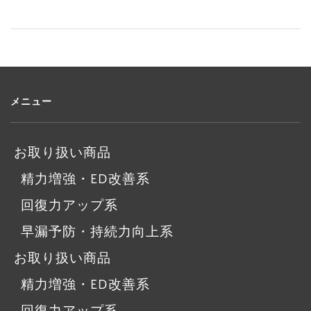
メニュー
お取り扱い商品
精力増強・ED改善系
回復力アップ系
早漏予防・持続力向上系
お取り扱い商品
精力増強・ED改善系