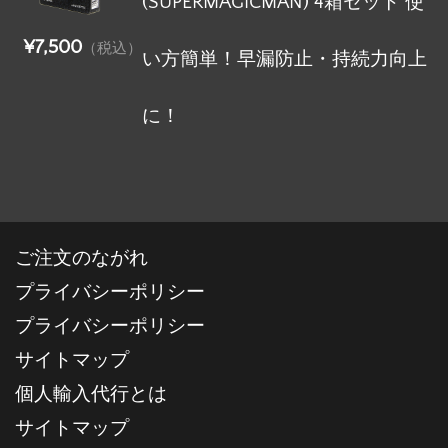
(SUPERMAGICMAN) 4箱セット 使
¥7,500
（税込）
い方簡単！早漏防止・持続力向上
に！
ご注文のながれ
プライバシーポリシー
プライバシーポリシー
サイトマップ
個人輸入代行とは
サイトマップ