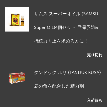
サムス スーパーオイル (SAMSU
Super OIL)4個セット 早漏予防&
持続力向上を求める方に！
売り切れ
タンドゥク ルサ (TANDUK RUSA)
鹿の角を配合した精力剤
入荷待ち