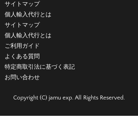
サイトマップ
個人輸入代行とは
サイトマップ
個人輸入代行とは
ご利用ガイド
よくある質問
特定商取引法に基づく表記
お問い合わせ
Copyright (C) jamu exp. All Rights Reserved.