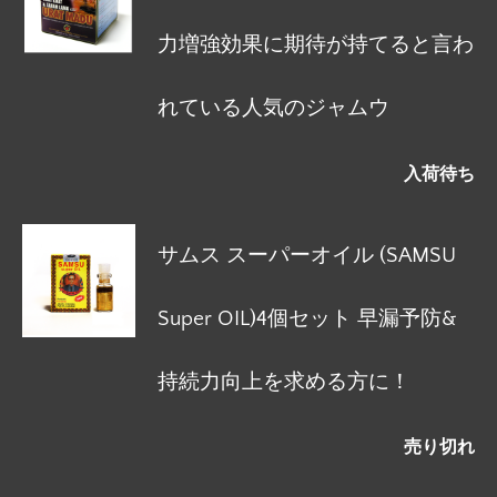
力増強効果に期待が持てると言わ
れている人気のジャムウ
入荷待ち
サムス スーパーオイル (SAMSU
Super OIL)4個セット 早漏予防&
持続力向上を求める方に！
売り切れ