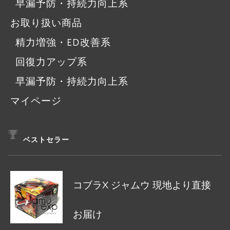
早漏予防・持続力向上系
お取り扱い商品
精力増強・ED改善系
回復力アップ系
早漏予防・持続力向上系
マイページ
ベストセラー
コブラX ジャムウ 現地より直接
お届け