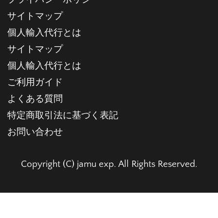
サイトマップ
個人輸入代行とは
サイトマップ
個人輸入代行とは
ご利用ガイド
よくある質問
特定商取引法に基づく表記
お問い合わせ
Copyright (C) jamu exp. All Rights Reserved.