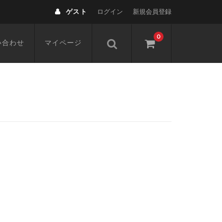
ゲスト
ログイン
新規会員登録
0
い合わせ
マイページ