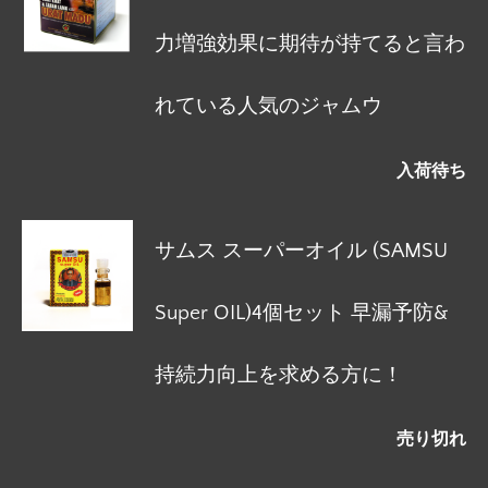
力増強効果に期待が持てると言わ
れている人気のジャムウ
入荷待ち
サムス スーパーオイル (SAMSU
Super OIL)4個セット 早漏予防&
持続力向上を求める方に！
売り切れ