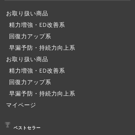
お取り扱い商品
精力増強・ED改善系
回復力アップ系
早漏予防・持続力向上系
お取り扱い商品
精力増強・ED改善系
回復力アップ系
早漏予防・持続力向上系
マイページ
ベストセラー