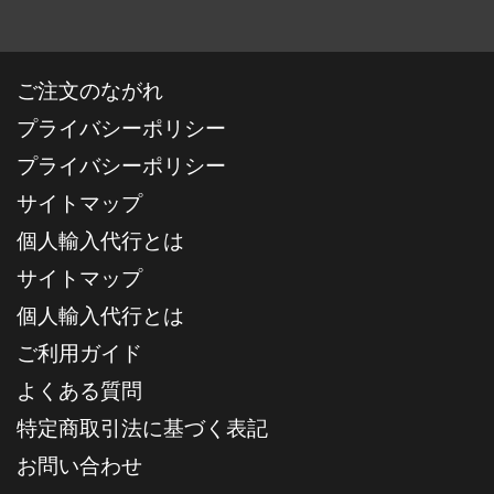
ご注文のながれ
プライバシーポリシー
プライバシーポリシー
サイトマップ
個人輸入代行とは
サイトマップ
個人輸入代行とは
ご利用ガイド
よくある質問
特定商取引法に基づく表記
お問い合わせ