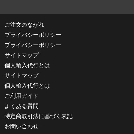
ご注文のながれ
プライバシーポリシー
プライバシーポリシー
サイトマップ
個人輸入代行とは
サイトマップ
個人輸入代行とは
ご利用ガイド
よくある質問
特定商取引法に基づく表記
お問い合わせ