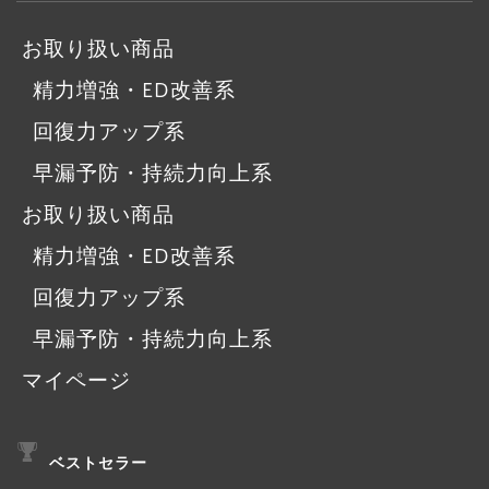
お取り扱い商品
精力増強・ED改善系
回復力アップ系
早漏予防・持続力向上系
お取り扱い商品
精力増強・ED改善系
回復力アップ系
早漏予防・持続力向上系
マイページ
ベストセラー