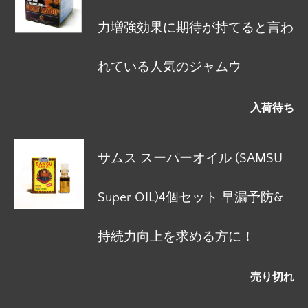
力増強効果に期待が持てると言わ
れている人気のジャムウ
入荷待ち
サムス スーパーオイル (SAMSU
Super OIL)4個セット 早漏予防&
持続力向上を求める方に！
売り切れ