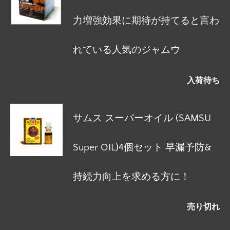
力増強効果に期待が持てると言わ
れている人気のジャムウ
入荷待ち
サムス スーパーオイル (SAMSU
Super OIL)4個セット 早漏予防&
持続力向上を求める方に！
売り切れ