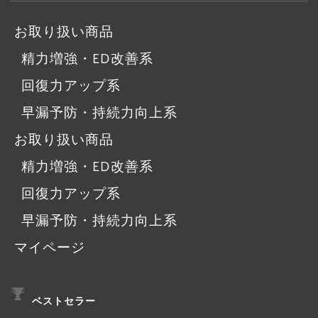
お取り扱い商品
精力増強・ED改善系
回復力アップ系
早漏予防・持続力向上系
お取り扱い商品
精力増強・ED改善系
回復力アップ系
早漏予防・持続力向上系
マイページ
ベストセラー