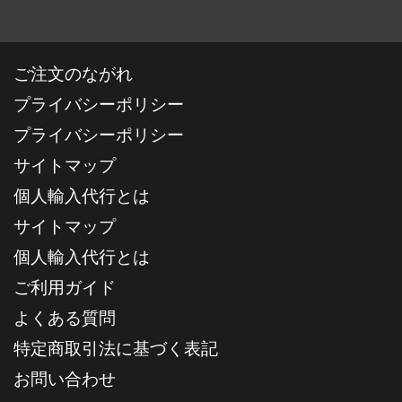
ご注文のながれ
プライバシーポリシー
プライバシーポリシー
サイトマップ
個人輸入代行とは
サイトマップ
個人輸入代行とは
ご利用ガイド
よくある質問
特定商取引法に基づく表記
お問い合わせ