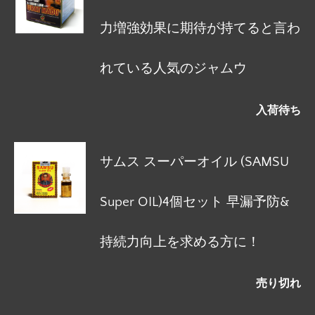
力増強効果に期待が持てると言わ
れている人気のジャムウ
入荷待ち
サムス スーパーオイル (SAMSU
Super OIL)4個セット 早漏予防&
持続力向上を求める方に！
売り切れ