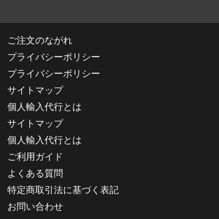
ご注文のながれ
プライバシーポリシー
プライバシーポリシー
サイトマップ
個人輸入代行とは
サイトマップ
個人輸入代行とは
ご利用ガイド
よくある質問
特定商取引法に基づく表記
お問い合わせ