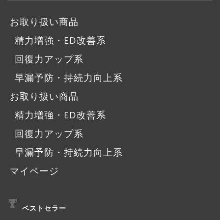
お取り扱い商品
精力増強・ED改善系
回復力アップ系
早漏予防・持続力向上系
お取り扱い商品
精力増強・ED改善系
回復力アップ系
早漏予防・持続力向上系
マイページ
ベストセラー