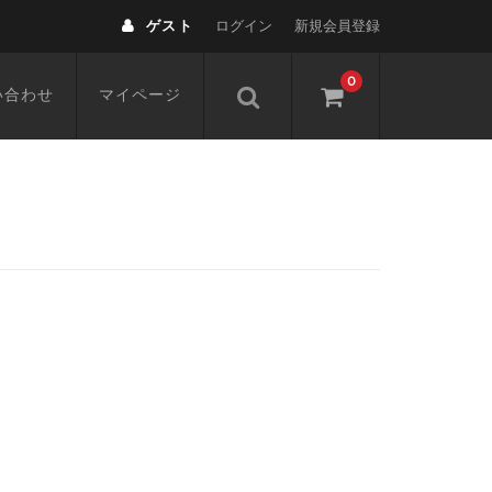
ゲスト
ログイン
新規会員登録
0
い合わせ
マイページ