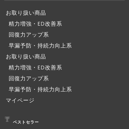
お取り扱い商品
精力増強・ED改善系
回復力アップ系
早漏予防・持続力向上系
お取り扱い商品
精力増強・ED改善系
回復力アップ系
早漏予防・持続力向上系
マイページ
ベストセラー