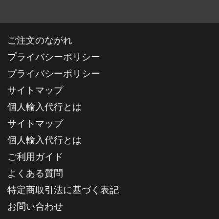
ご注文のながれ
プライバシーポリシー
プライバシーポリシー
サイトマップ
個人輸入代行とは
サイトマップ
個人輸入代行とは
ご利用ガイド
よくある質問
特定商取引法に基づく表記
お問い合わせ