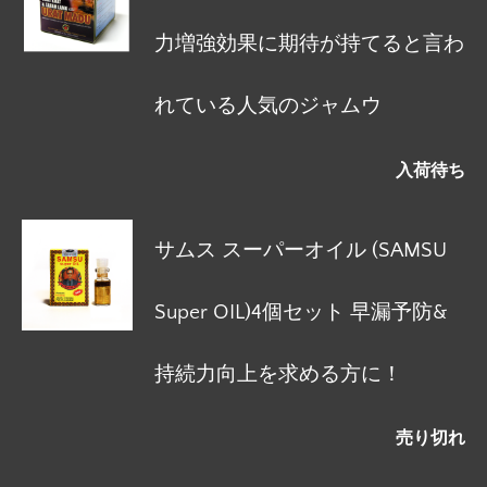
力増強効果に期待が持てると言わ
れている人気のジャムウ
入荷待ち
サムス スーパーオイル (SAMSU
Super OIL)4個セット 早漏予防&
持続力向上を求める方に！
売り切れ