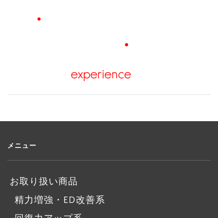
メニュー
お取り扱い商品
精力増強・ED改善系