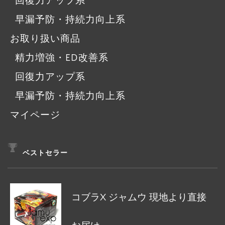
回復力アップ系
早漏予防・持続力向上系
お取り扱い商品
精力増強・ED改善系
回復力アップ系
早漏予防・持続力向上系
マイページ
ベストセラー
コブラX ジャムウ 現地より直接