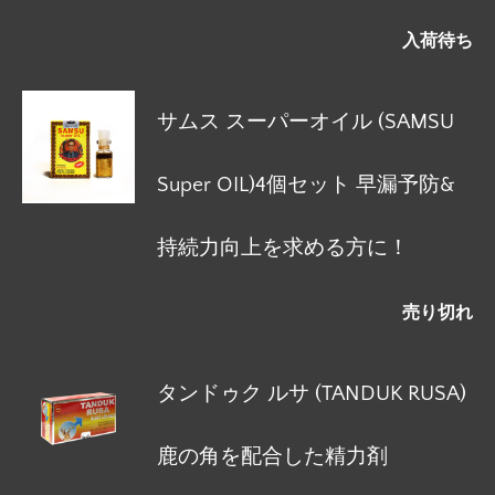
入荷待ち
サムス スーパーオイル (SAMSU
Super OIL)4個セット 早漏予防&
持続力向上を求める方に！
売り切れ
タンドゥク ルサ (TANDUK RUSA)
鹿の角を配合した精力剤