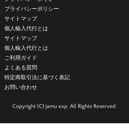
プライバシーポリシー
サイトマップ
個人輸入代行とは
サイトマップ
個人輸入代行とは
ご利用ガイド
よくある質問
特定商取引法に基づく表記
お問い合わせ
Copyright (C) jamu exp. All Rights Reserved.