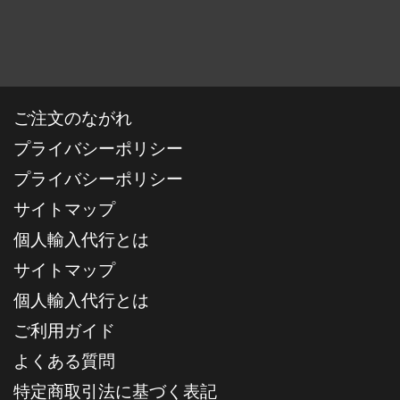
ご注文のながれ
プライバシーポリシー
プライバシーポリシー
サイトマップ
個人輸入代行とは
サイトマップ
個人輸入代行とは
ご利用ガイド
よくある質問
特定商取引法に基づく表記