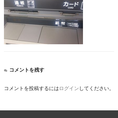
コメントを残す
コメントを投稿するには
ログイン
してください。