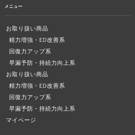
メニュー
お取り扱い商品
精力増強・ED改善系
回復力アップ系
早漏予防・持続力向上系
お取り扱い商品
精力増強・ED改善系
回復力アップ系
早漏予防・持続力向上系
マイページ