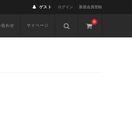
ゲスト
ログイン
新規会員登録
0
い合わせ
マイページ