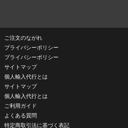
ご注文のながれ
プライバシーポリシー
プライバシーポリシー
サイトマップ
個人輸入代行とは
サイトマップ
個人輸入代行とは
ご利用ガイド
よくある質問
特定商取引法に基づく表記