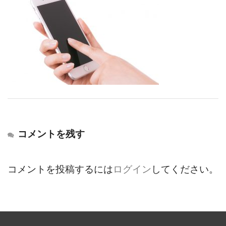
コメントを残す
コメントを投稿するには
ログイン
してください。