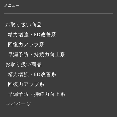
メニュー
お取り扱い商品
精力増強・ED改善系
回復力アップ系
早漏予防・持続力向上系
お取り扱い商品
精力増強・ED改善系
回復力アップ系
早漏予防・持続力向上系
マイページ