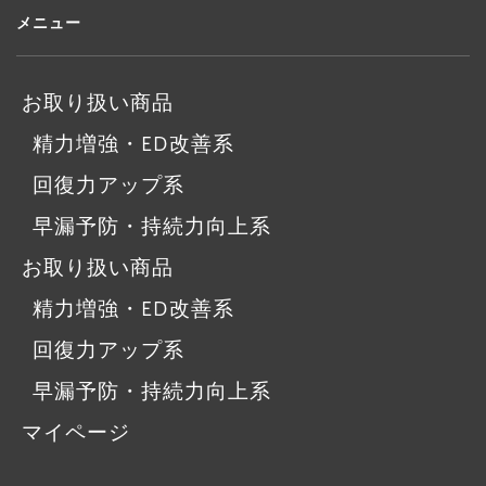
メニュー
お取り扱い商品
精力増強・ED改善系
回復力アップ系
早漏予防・持続力向上系
お取り扱い商品
精力増強・ED改善系
回復力アップ系
早漏予防・持続力向上系
マイページ