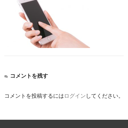
コメントを残す
コメントを投稿するには
ログイン
してください。