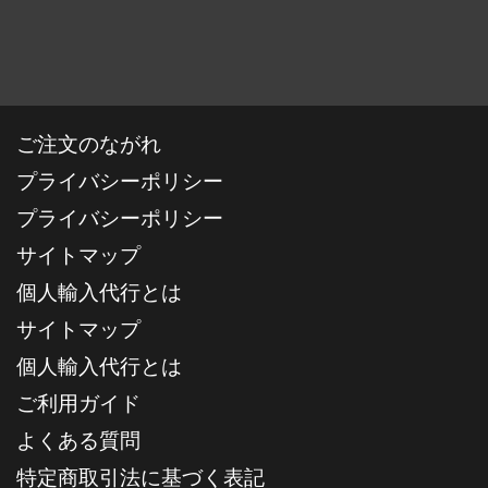
ご注文のながれ
プライバシーポリシー
プライバシーポリシー
サイトマップ
個人輸入代行とは
サイトマップ
個人輸入代行とは
ご利用ガイド
よくある質問
特定商取引法に基づく表記