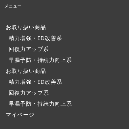
メニュー
お取り扱い商品
精力増強・ED改善系
回復力アップ系
早漏予防・持続力向上系
お取り扱い商品
精力増強・ED改善系
回復力アップ系
早漏予防・持続力向上系
マイページ