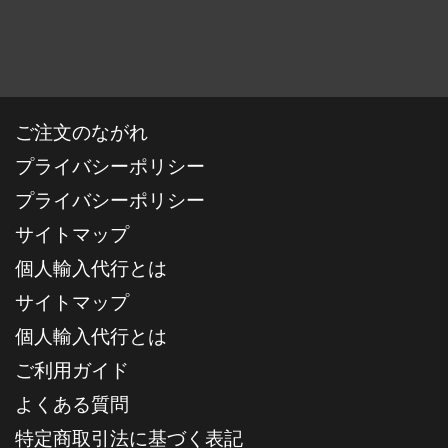
ご注文のながれ
プライバシーポリシー
プライバシーポリシー
サイトマップ
個人輸入代行とは
サイトマップ
個人輸入代行とは
ご利用ガイド
よくある質問
特定商取引法に基づく表記