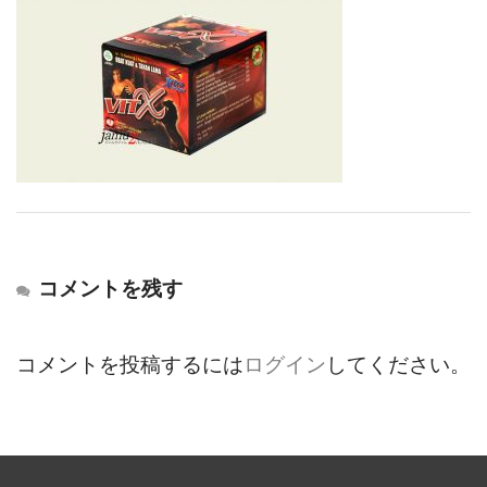
コメントを残す
コメントを投稿するには
ログイン
してください。