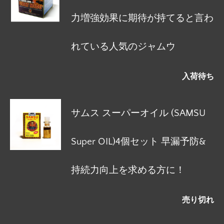
力増強効果に期待が持てると言わ
れている人気のジャムウ
入荷待ち
サムス スーパーオイル (SAMSU
Super OIL)4個セット 早漏予防&
持続力向上を求める方に！
売り切れ