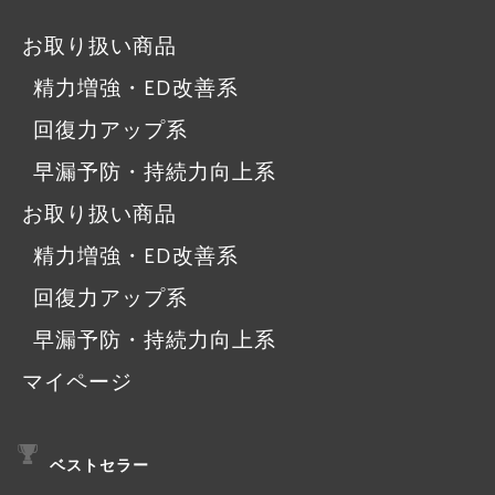
お取り扱い商品
精力増強・ED改善系
回復力アップ系
早漏予防・持続力向上系
お取り扱い商品
精力増強・ED改善系
回復力アップ系
早漏予防・持続力向上系
マイページ
ベストセラー