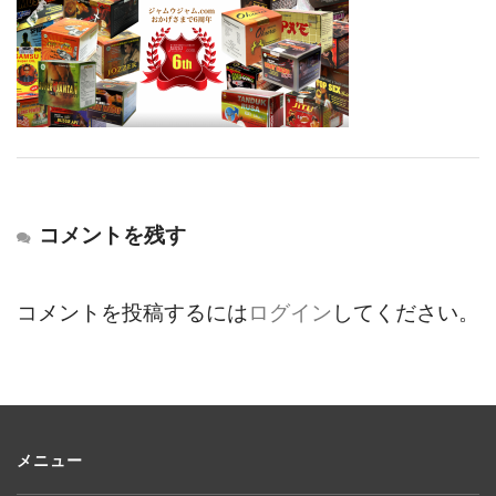
コメントを残す
コメントを投稿するには
ログイン
してください。
メニュー