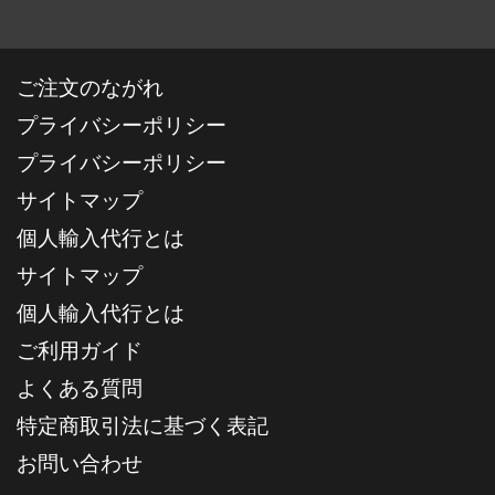
ご注文のながれ
プライバシーポリシー
プライバシーポリシー
サイトマップ
個人輸入代行とは
サイトマップ
個人輸入代行とは
ご利用ガイド
よくある質問
特定商取引法に基づく表記
お問い合わせ