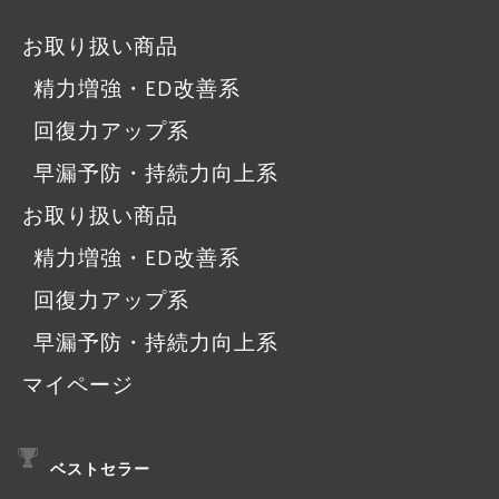
お取り扱い商品
精力増強・ED改善系
回復力アップ系
早漏予防・持続力向上系
お取り扱い商品
精力増強・ED改善系
回復力アップ系
早漏予防・持続力向上系
マイページ
ベストセラー