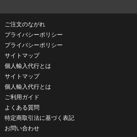
ご注文のながれ
プライバシーポリシー
プライバシーポリシー
サイトマップ
個人輸入代行とは
サイトマップ
個人輸入代行とは
ご利用ガイド
よくある質問
特定商取引法に基づく表記
お問い合わせ