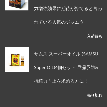
力増強効果に期待が持てると言わ
れている人気のジャムウ
入荷待ち
サムス スーパーオイル (SAMSU
Super OIL)4個セット 早漏予防&
持続力向上を求める方に！
売り切れ