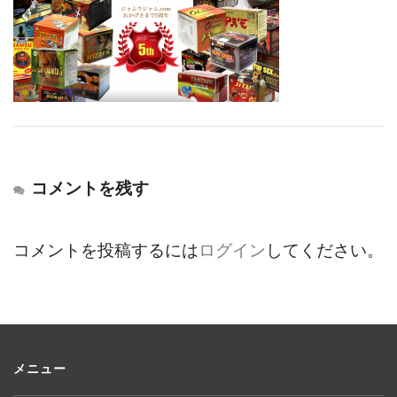
コメントを残す
コメントを投稿するには
ログイン
してください。
メニュー