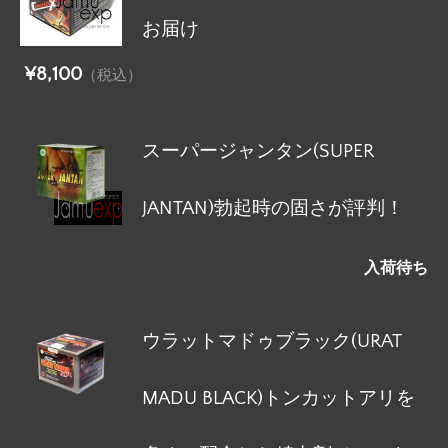
お届け
¥8,100
（税込）
スーパージャンタン(SUPER
JANTAN)勃起時の固さが評判！
入荷待ち
ウラットマドゥブラック(URAT
MADU BLACK)トンカットアリを