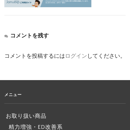
コメントを残す
コメントを投稿するには
ログイン
してください。
メニュー
お取り扱い商品
精力増強・ED改善系