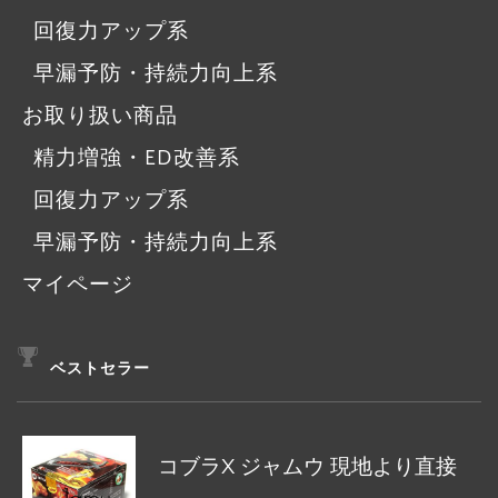
回復力アップ系
早漏予防・持続力向上系
お取り扱い商品
精力増強・ED改善系
回復力アップ系
早漏予防・持続力向上系
マイページ
ベストセラー
コブラX ジャムウ 現地より直接