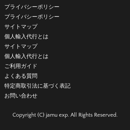
プライバシーポリシー
プライバシーポリシー
サイトマップ
個人輸入代行とは
サイトマップ
個人輸入代行とは
ご利用ガイド
よくある質問
特定商取引法に基づく表記
お問い合わせ
Copyright (C) jamu exp. All Rights Reserved.