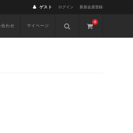
ゲスト
ログイン
新規会員登録
0
い合わせ
マイページ