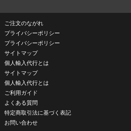
ご注文のながれ
プライバシーポリシー
プライバシーポリシー
サイトマップ
個人輸入代行とは
サイトマップ
個人輸入代行とは
ご利用ガイド
よくある質問
特定商取引法に基づく表記
お問い合わせ