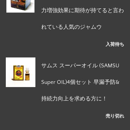
力増強効果に期待が持てると言わ
れている人気のジャムウ
入荷待ち
サムス スーパーオイル (SAMSU
Super OIL)4個セット 早漏予防&
持続力向上を求める方に！
売り切れ