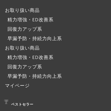
お取り扱い商品
精力増強・ED改善系
回復力アップ系
早漏予防・持続力向上系
お取り扱い商品
精力増強・ED改善系
回復力アップ系
早漏予防・持続力向上系
マイページ
ベストセラー