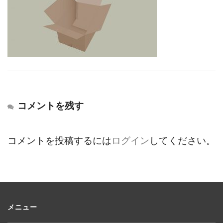
コメントを残す
コメントを投稿するには
ログイン
してください。
メニュー