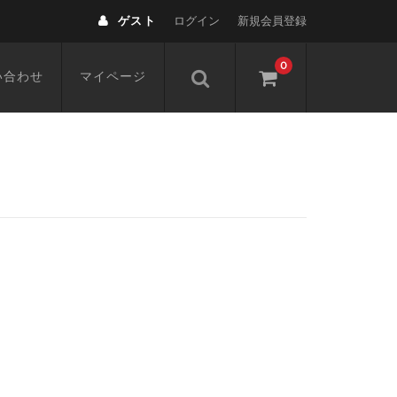
ゲスト
ログイン
新規会員登録
0
い合わせ
マイページ