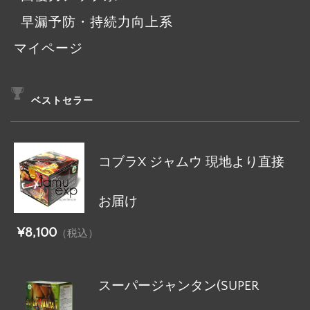
早漏予防・持続力向上系
マイページ
ベストセラー
コブラX ジャムウ 現地より直接
お届け
¥8,100
（税込）
スーパージャンタン(SUPER