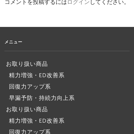
コメントを投稿するには
ログイン
してください。
メニュー
お取り扱い商品
精力増強・ED改善系
回復力アップ系
早漏予防・持続力向上系
お取り扱い商品
精力増強・ED改善系
回復力アップ系