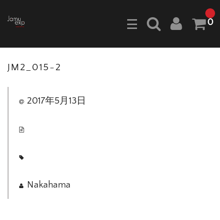
0
JM2_015-2
2017年5月13日
Nakahama