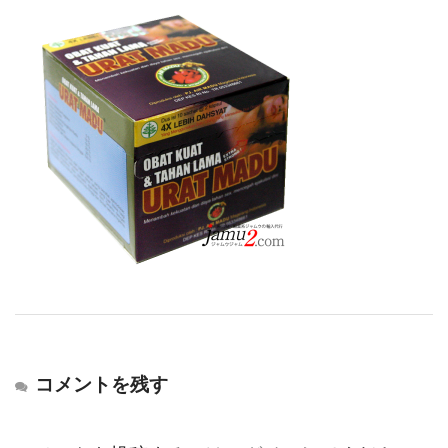
コメントを残す