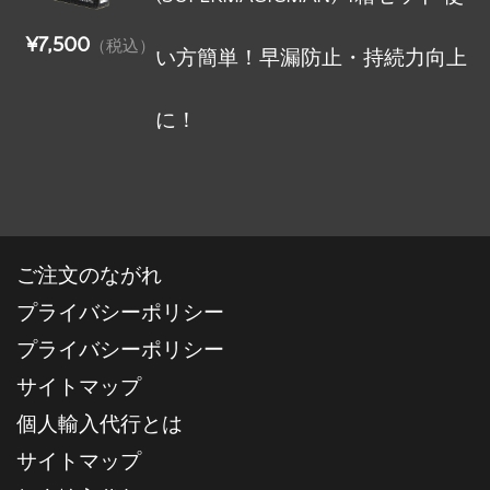
¥7,500
（税込）
い方簡単！早漏防止・持続力向上
に！
ご注文のながれ
プライバシーポリシー
プライバシーポリシー
サイトマップ
個人輸入代行とは
サイトマップ