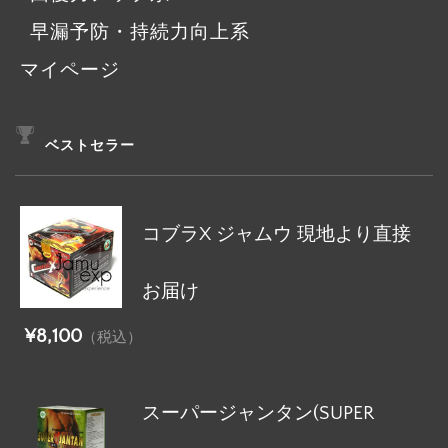
早漏予防・持続力向上系
マイページ
ベストセラー
コブラX ジャムウ 現地より直接
お届け
¥8,100
（税込）
スーパージャンタン(SUPER