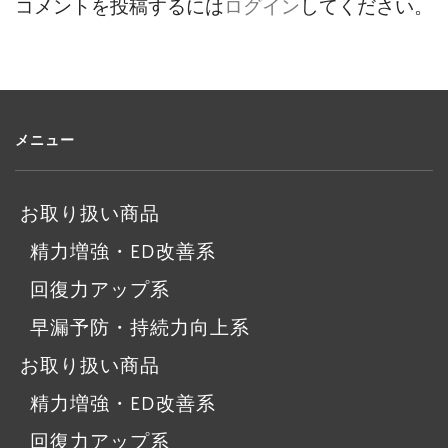
コメントを投稿するには
ログイン
してください。
メニュー
お取り扱い商品
精力増強・ED改善系
回復力アップ系
早漏予防・持続力向上系
お取り扱い商品
精力増強・ED改善系
回復力アップ系