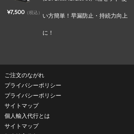
¥7,500
（税込）
い方簡単！早漏防止・持続力向上
に！
ご注文のながれ
プライバシーポリシー
プライバシーポリシー
サイトマップ
個人輸入代行とは
サイトマップ