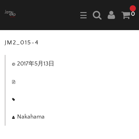
0
JM2_015-4
2017年5月13日
Nakahama