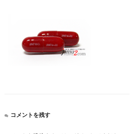
コメントを残す