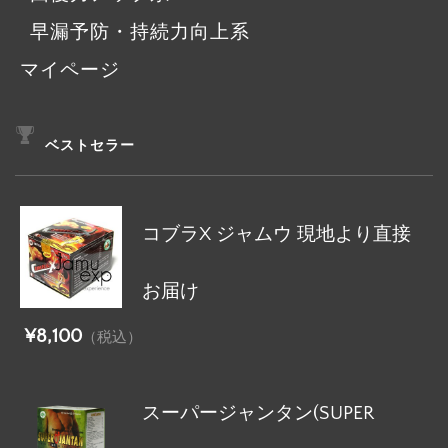
早漏予防・持続力向上系
マイページ
ベストセラー
コブラX ジャムウ 現地より直接
お届け
¥8,100
（税込）
スーパージャンタン(SUPER