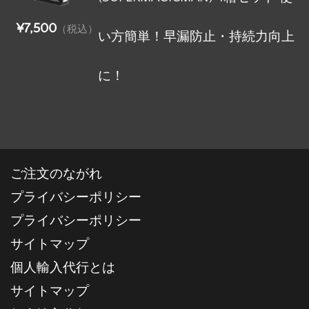
¥7,500
（税込）
い方簡単！早漏防止・持続力向上
に！
ご注文のながれ
プライバシーポリシー
プライバシーポリシー
サイトマップ
個人輸入代行とは
サイトマップ