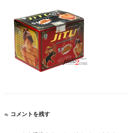
コメントを残す