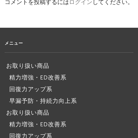
コメントを投稿するには
ログイン
してください。
メニュー
お取り扱い商品
精力増強・ED改善系
回復力アップ系
早漏予防・持続力向上系
お取り扱い商品
精力増強・ED改善系
回復力アップ系