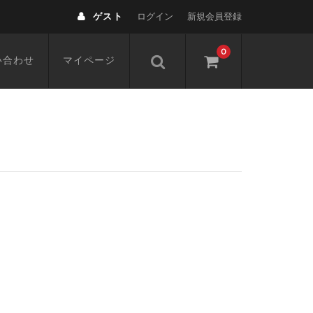
ゲスト
ログイン
新規会員登録
0
い合わせ
マイページ