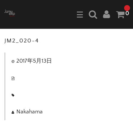
0
JM2_020-4
2017年5月13日
Nakahama