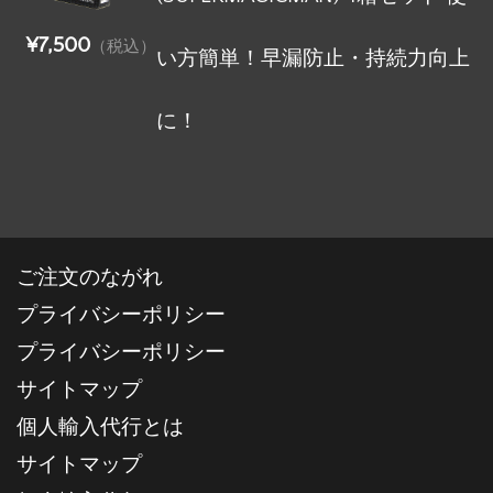
¥7,500
（税込）
い方簡単！早漏防止・持続力向上
に！
ご注文のながれ
プライバシーポリシー
プライバシーポリシー
サイトマップ
個人輸入代行とは
サイトマップ