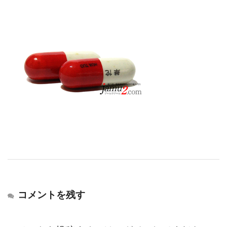
コメントを残す