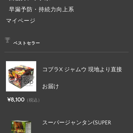
早漏予防・持続力向上系
マイページ
ベストセラー
コブラX ジャムウ 現地より直接
お届け
¥8,100
（税込）
スーパージャンタン(SUPER