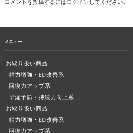
コメントを投稿するには
ログイン
してください。
メニュー
お取り扱い商品
精力増強・ED改善系
回復力アップ系
早漏予防・持続力向上系
お取り扱い商品
精力増強・ED改善系
回復力アップ系