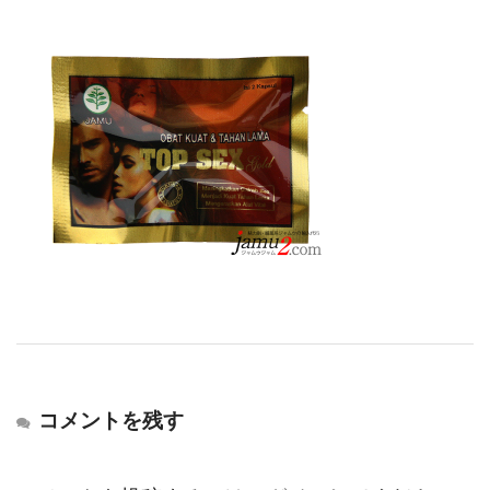
コメントを残す