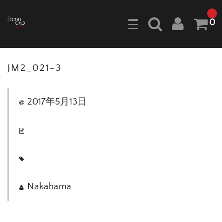
0
JM2_021-3
2017年5月13日
Nakahama