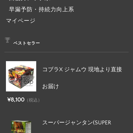
早漏予防・持続力向上系
マイページ
ベストセラー
コブラX ジャムウ 現地より直接
お届け
¥8,100
（税込）
スーパージャンタン(SUPER