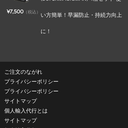
¥7,500
（税込）
い方簡単！早漏防止・持続力向上
に！
ご注文のながれ
プライバシーポリシー
プライバシーポリシー
サイトマップ
個人輸入代行とは
サイトマップ