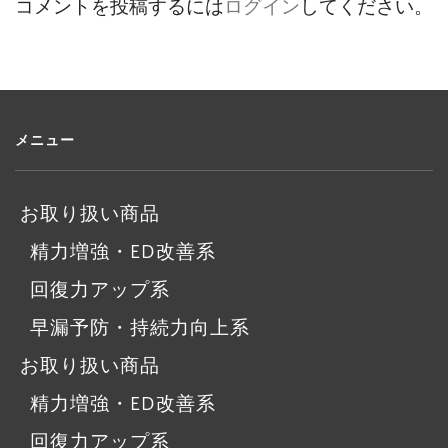
コメントを投稿するには
ログイン
してください。
メニュー
お取り扱い商品
精力増強・ED改善系
回復力アップ系
早漏予防・持続力向上系
お取り扱い商品
精力増強・ED改善系
回復力アップ系