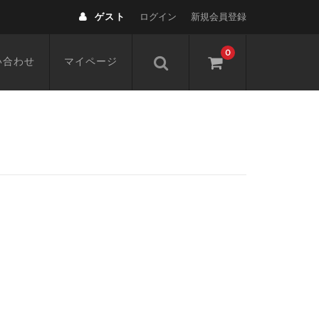
ゲスト
ログイン
新規会員登録
0
い合わせ
マイページ