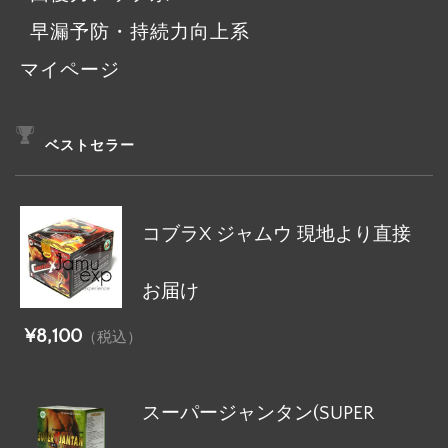
早漏予防・持続力向上系
マイページ
ベストセラー
コブラX ジャムウ 現地より直接
お届け
¥8,100
（税込）
スーパージャンタン(SUPER