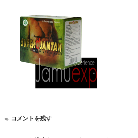
コメントを残す