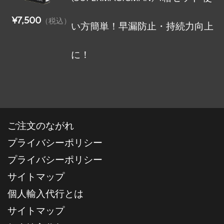
¥7,500
（税込）
い方簡単！早漏防止・持続力向上
に！
ご注文のながれ
プライバシーポリシー
プライバシーポリシー
サイトマップ
個人輸入代行とは
サイトマップ