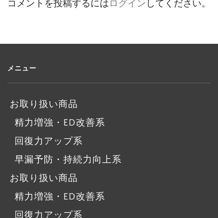
コメントを投稿するには
ログイン
してください。
メニュー
お取り扱い商品
精力増強・ED改善系
回復力アップ系
早漏予防・持続力向上系
お取り扱い商品
精力増強・ED改善系
回復力アップ系