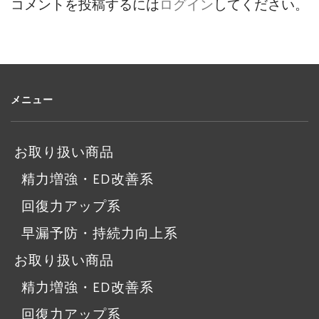
コメントを投稿するには
ログイン
してください。
メニュー
お取り扱い商品
精力増強・ED改善系
回復力アップ系
早漏予防・持続力向上系
お取り扱い商品
精力増強・ED改善系
回復力アップ系