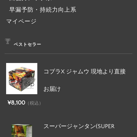
早漏予防・持続力向上系
マイページ
ベストセラー
コブラX ジャムウ 現地より直接
お届け
¥8,100
（税込）
スーパージャンタン(SUPER