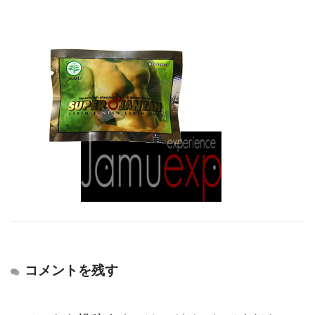
コメントを残す