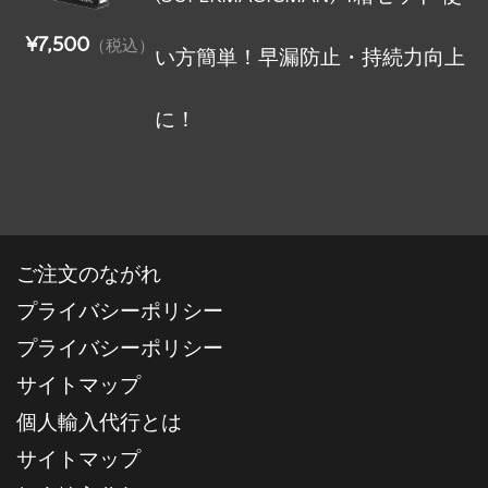
¥7,500
（税込）
い方簡単！早漏防止・持続力向上
に！
ご注文のながれ
プライバシーポリシー
プライバシーポリシー
サイトマップ
個人輸入代行とは
サイトマップ