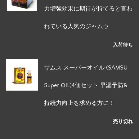
力増強効果に期待が持てると言わ
れている人気のジャムウ
入荷待ち
サムス スーパーオイル (SAMSU
Super OIL)4個セット 早漏予防&
持続力向上を求める方に！
売り切れ