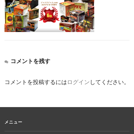
コメントを残す
コメントを投稿するには
ログイン
してください。
メニュー