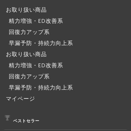
お取り扱い商品
精力増強・ED改善系
回復力アップ系
早漏予防・持続力向上系
お取り扱い商品
精力増強・ED改善系
回復力アップ系
早漏予防・持続力向上系
マイページ
ベストセラー