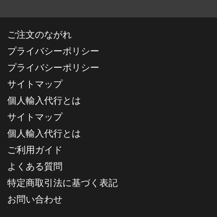
ご注文のながれ
プライバシーポリシー
プライバシーポリシー
サイトマップ
個人輸入代行とは
サイトマップ
個人輸入代行とは
ご利用ガイド
よくある質問
特定商取引法に基づく表記
お問い合わせ