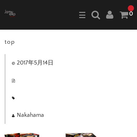
0
top
2017年5月14日
Nakahama