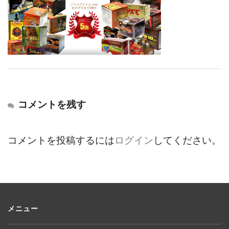
コメントを残す
コメントを投稿するには
ログイン
してください。
メニュー