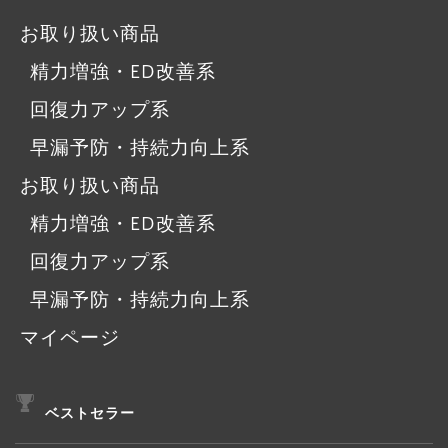
お取り扱い商品
精力増強・ED改善系
回復力アップ系
早漏予防・持続力向上系
お取り扱い商品
精力増強・ED改善系
回復力アップ系
早漏予防・持続力向上系
マイページ
ベストセラー