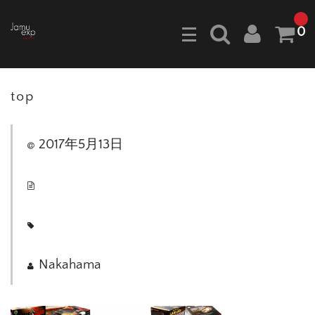
0
top
2017年5月13日
Nakahama