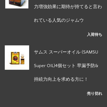
力増強効果に期待が持てると言わ
れている人気のジャムウ
入荷待ち
サムス スーパーオイル (SAMSU
Super OIL)4個セット 早漏予防&
持続力向上を求める方に！
売り切れ