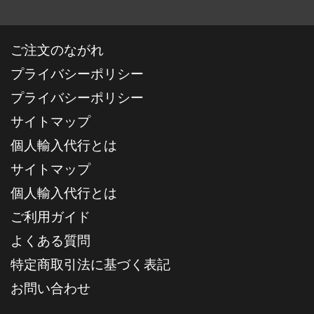
ご注文のながれ
プライバシーポリシー
プライバシーポリシー
サイトマップ
個人輸入代行とは
サイトマップ
個人輸入代行とは
ご利用ガイド
よくある質問
特定商取引法に基づく表記
お問い合わせ