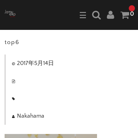
0
top6
2017年5月14日
Nakahama