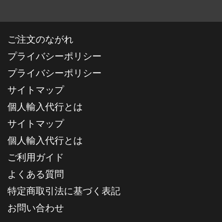
ご注文のながれ
プライバシーポリシー
プライバシーポリシー
サイトマップ
個人輸入代行とは
サイトマップ
個人輸入代行とは
ご利用ガイド
よくある質問
特定商取引法に基づく表記
お問い合わせ