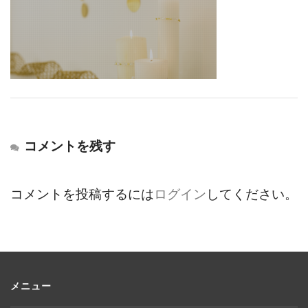
コメントを残す
コメントを投稿するには
ログイン
してください。
メニュー