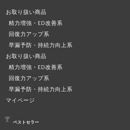
お取り扱い商品
精力増強・ED改善系
回復力アップ系
早漏予防・持続力向上系
お取り扱い商品
精力増強・ED改善系
回復力アップ系
早漏予防・持続力向上系
マイページ
ベストセラー