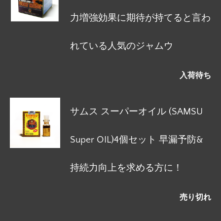
力増強効果に期待が持てると言わ
れている人気のジャムウ
入荷待ち
サムス スーパーオイル (SAMSU
Super OIL)4個セット 早漏予防&
持続力向上を求める方に！
売り切れ